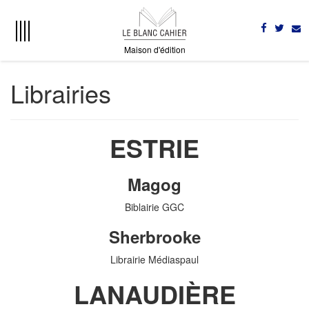
Maison d'édition
Librairies
ESTRIE
Magog
Biblairie GGC
Sherbrooke
Librairie Médiaspaul
LANAUDIÈRE