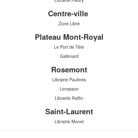
Librairie Fleury
Centre-ville
Zone Libre
Plateau Mont-Royal
Le Port de Tête
Gallimard
Rosemont
Librairie Paulines
Limasson
Librairie Raffin
Saint-Laurent
Librairie Monet