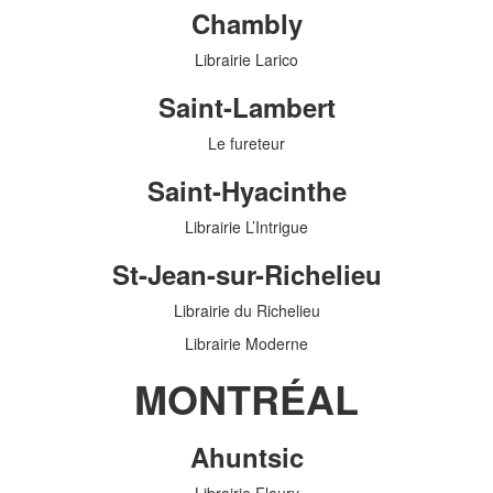
Chambly
Librairie Larico
Saint-Lambert
Le fureteur
Saint-Hyacinthe
Librairie L’Intrigue
St-Jean-sur-Richelieu
Librairie du Richelieu
Librairie Moderne
MONTRÉAL
Ahuntsic