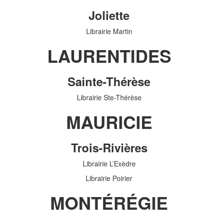
Joliette
Librairie Martin
LAURENTIDES
Sainte-Thérèse
Librairie Ste-Thérèse
MAURICIE
Trois-Rivières
Librairie L’Exèdre
Librairie Poirier
MONTÉRÉGIE