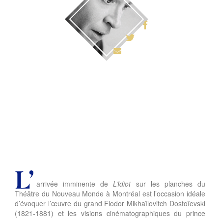
L’
arrivée imminente de
L’Idiot
sur les planches du
Théâtre du Nouveau Monde à Montréal est l’occasion idéale
d’évoquer l’œuvre du grand Fiodor Mikhaïlovitch Dostoïevski
(1821-1881) et les visions cinématographiques du prince