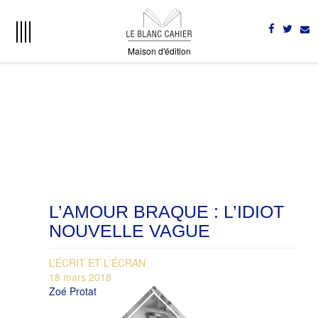
Maison d'édition
L’AMOUR BRAQUE : L’IDIOT
NOUVELLE VAGUE
L’ÉCRIT ET L'ÉCRAN
18 mars 2018
Zoé Protat